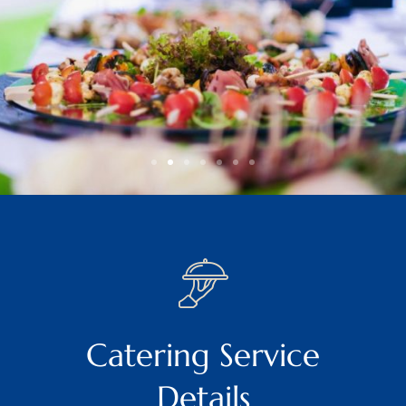
Catering Service
Details