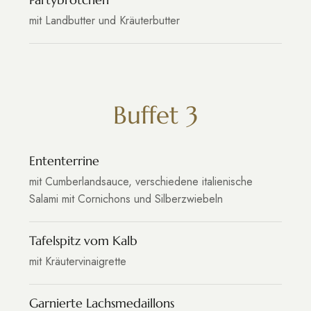
mit Landbutter und Kräuterbutter
Buffet 3
Ententerrine
mit Cumberlandsauce, verschiedene italienische
Salami mit Cornichons und Silberzwiebeln
Tafelspitz vom Kalb
mit Kräutervinaigrette
Garnierte Lachsmedaillons