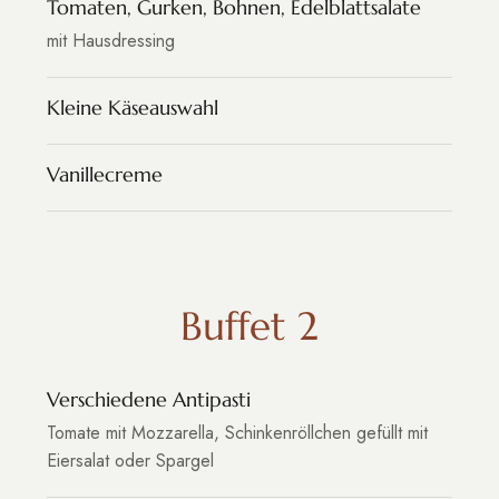
Tomaten, Gurken, Bohnen, Edelblattsalate
mit Hausdressing
Kleine Käseauswahl
Vanillecreme
Buffet 2
Verschiedene Antipasti
Tomate mit Mozzarella, Schinkenröllchen gefüllt mit
Eiersalat oder Spargel