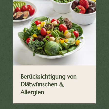
Berücksichtigung von
Diätwünschen &
Allergien