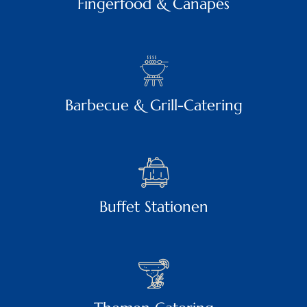
Fingerfood & Canapés
Barbecue & Grill-Catering
Buffet Stationen