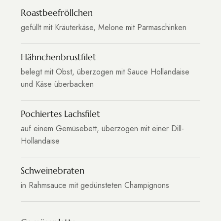
Roastbeefröllchen
gefüllt mit Kräuterkäse, Melone mit Parmaschinken
Hähnchenbrustfilet
belegt mit Obst, überzogen mit Sauce Hollandaise
und Käse überbacken
Pochiertes Lachsfilet
auf einem Gemüsebett, überzogen mit einer Dill-
Hollandaise
Schweinebraten
in Rahmsauce mit gedünsteten Champignons