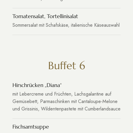
Tomatensalat, Tortellinisalat
Sommersalat mit Schafskäse, italienische Käseauswahl
Buffet 6
Hirschrücken „Diana“
mit Lebercreme und Früchten, Lachsgalantine auf
Gemüsebett, Parmaschinken mit Cantaloupe-Melone
und Grissinis, Wildentenpastete mit Cumberlandsauce
Fischsamtsuppe