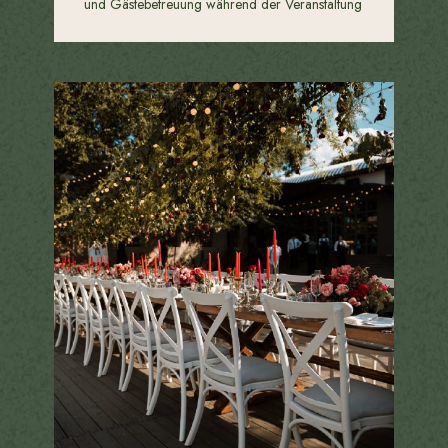
und Gästebetreuung während der Veranstaltung