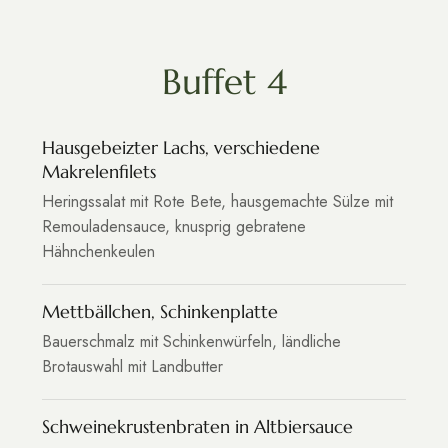
Buffet 4
Hausgebeizter Lachs, verschiedene
Makrelenfilets
Heringssalat mit Rote Bete, hausgemachte Sülze mit
Remouladensauce, knusprig gebratene
Hähnchenkeulen
Mettbällchen, Schinkenplatte
Bauerschmalz mit Schinkenwürfeln, ländliche
Brotauswahl mit Landbutter
Schweinekrustenbraten in Altbiersauce