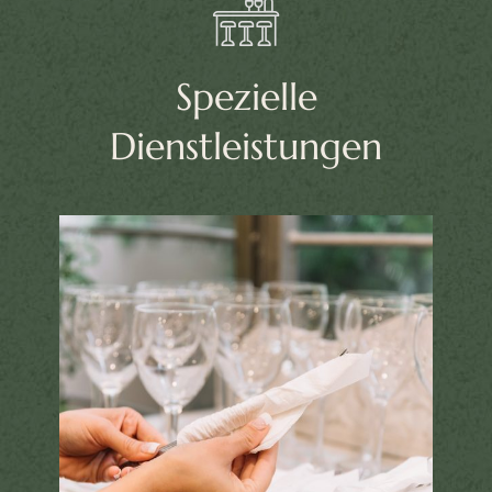
Spezielle
Dienstleistungen