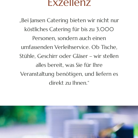
Exzellenz
„Bei Jansen Catering bieten wir nicht nur
köstliches Catering für bis zu 3.000
Personen, sondern auch einen
umfassenden Verleihservice. Ob Tische,
Stühle, Geschirr oder Gläser – wir stellen
alles bereit, was Sie für Ihre
Veranstaltung benötigen, und liefern es
direkt zu Ihnen.“