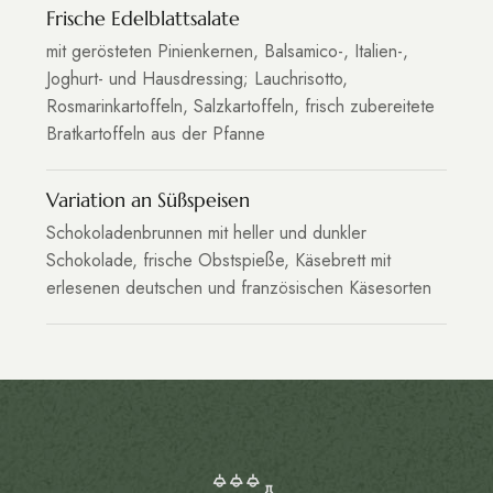
Frische Edelblattsalate
mit gerösteten Pinienkernen, Balsamico-, Italien-,
Joghurt- und Hausdressing; Lauchrisotto,
Rosmarinkartoffeln, Salzkartoffeln, frisch zubereitete
Bratkartoffeln aus der Pfanne
Variation an Süßspeisen
Schokoladenbrunnen mit heller und dunkler
Schokolade, frische Obstspieße, Käsebrett mit
erlesenen deutschen und französischen Käsesorten