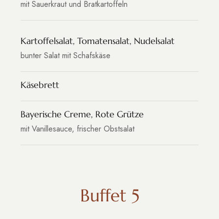
mit Sauerkraut und Bratkartoffeln
Kartoffelsalat, Tomatensalat, Nudelsalat
bunter Salat mit Schafskäse
Käsebrett
Bayerische Creme, Rote Grütze
mit Vanillesauce, frischer Obstsalat
Buffet 5