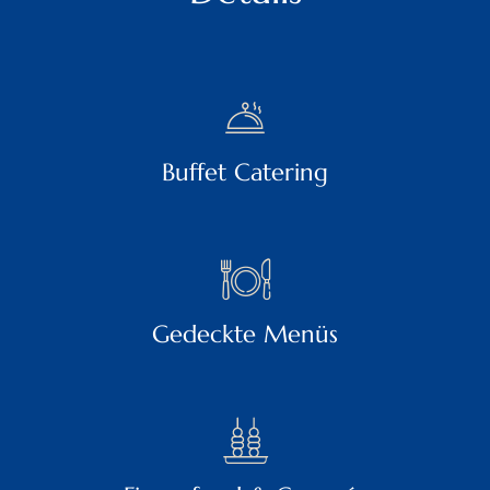
Buffet Catering
Gedeckte Menüs