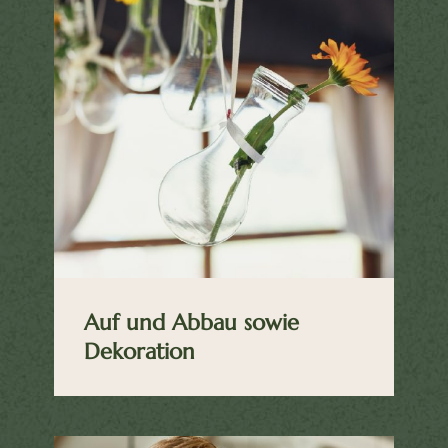
Auf und Abbau sowie
Dekoration