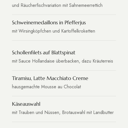
und Räucherfischvariation mit Sahnemeerrettich
Schweinemedaillons in Pfefferjus
mit Wirsingköpfchen und Kartoffelkroketten
Schollenfilets auf Blattspinat
mit Sauce Hollandaise überbacken, dazu Kräuterreis
Tiramisu, Latte Macchiato Creme
hausgemachte Mousse au Chocolat
Käseauswahl
mit Trauben und Nüssen, Brotauswahl mit Landbutter