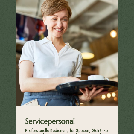
Servicepersonal
Professionelle Bedienung für Speisen, Getränke