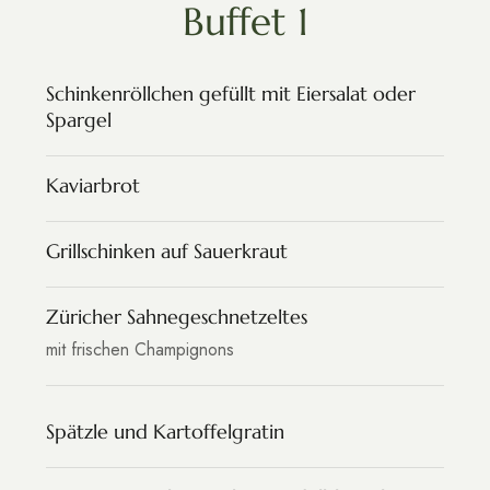
Buffet 1
Schinkenröllchen gefüllt mit Eiersalat oder
Spargel
Kaviarbrot
Grillschinken auf Sauerkraut
Züricher Sahnegeschnetzeltes
mit frischen Champignons
Spätzle und Kartoffelgratin