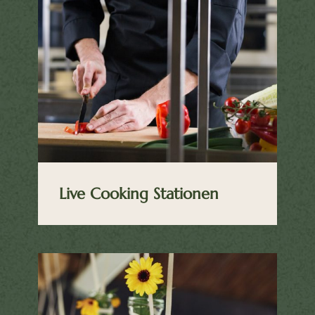
Live Cooking Stationen