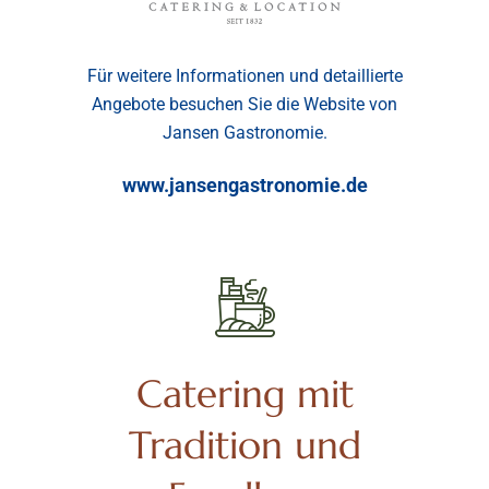
Für weitere Informationen und detaillierte
Angebote besuchen Sie die Website von
Jansen Gastronomie.
www.jansengastronomie.de
Catering mit
Tradition und