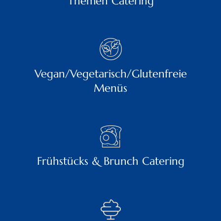
Themen Catering
Vegan/Vegetarisch/Glutenfreie
Menüs
Frühstücks & Brunch Catering