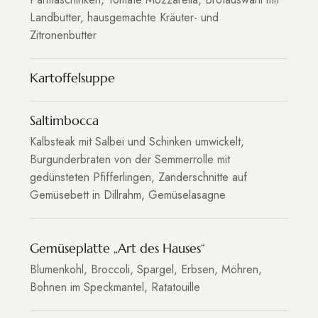
Landbutter, hausgemachte Kräuter- und
Zitronenbutter
Kartoffelsuppe
Saltimbocca
Kalbsteak mit Salbei und Schinken umwickelt,
Burgunderbraten von der Semmerrolle mit
gedünsteten Pfifferlingen, Zanderschnitte auf
Gemüsebett in Dillrahm, Gemüselasagne
Gemüseplatte „Art des Hauses“
Blumenkohl, Broccoli, Spargel, Erbsen, Möhren,
Bohnen im Speckmantel, Ratatouille