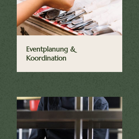
Eventplanung &
Koordination