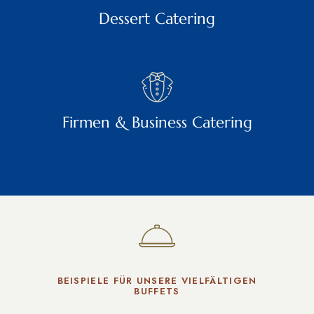
Dessert Catering
Firmen & Business Catering
BEISPIELE FÜR UNSERE VIELFÄLTIGEN
BUFFETS