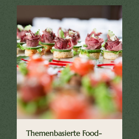
Themenbasierte Food-