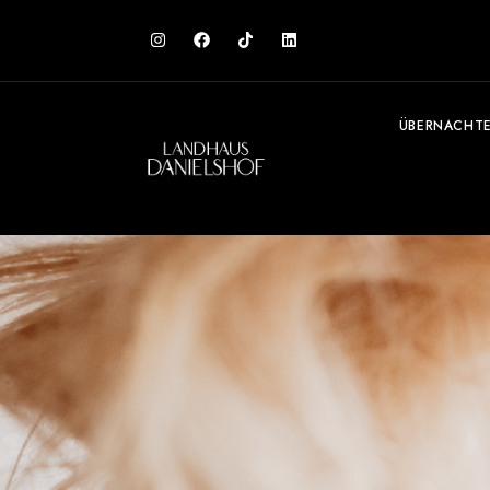
ÜBERNACHT