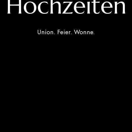
Hochzeiten
Union. Feier. Wonne.