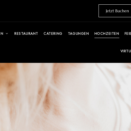
Jetzt Buchen
EN
RESTAURANT
CATERING
TAGUNGEN
HOCHZEITEN
FEI
VIRT