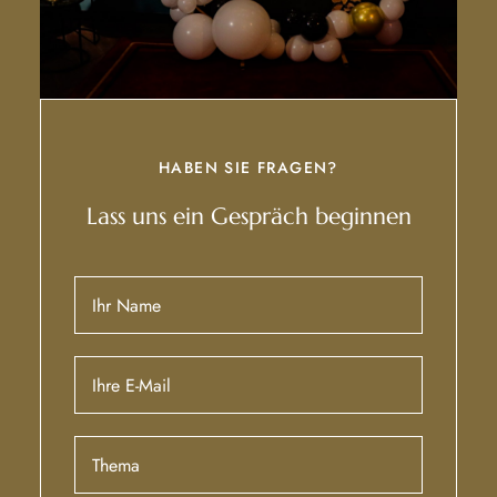
HABEN SIE FRAGEN?
Lass uns ein Gespräch beginnen