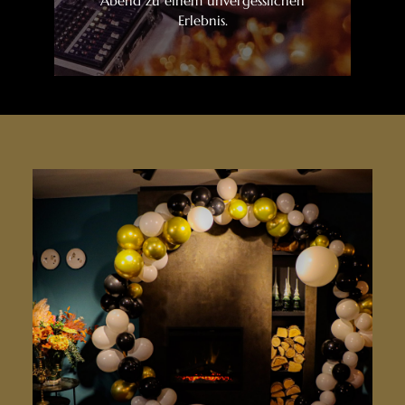
Abend zu einem unvergesslichen
Erlebnis.