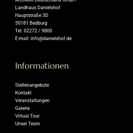
Landhaus Danielshof
Hauptstraße 3D
50181 Bedburg
Tel: 02272 / 9800
E-mail: info@danielshof.de
Informationen
Stellenangebote
Kontakt
Veranstaltungen
Galerie
Virtual Tour
Unser Team