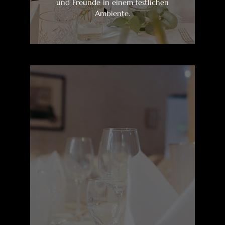
und Freunde in einem festlichen
Ambiente.