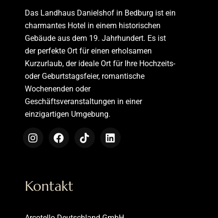
Das Landhaus Danielshof in Bedburg ist ein
charmantes Hotel in einem historischen
Gebäude aus dem 19. Jahrhundert. Es ist
der perfekte Ort für einen erholsamen
Kurzurlaub, der ideale Ort für Ihre Hochzeits-
oder Geburtstagsfeier, romantische
Wochenenden oder
Geschäftsveranstaltungen in einer
einzigartigen Umgebung.
Kontakt
Arcotello Deutschland GmbH