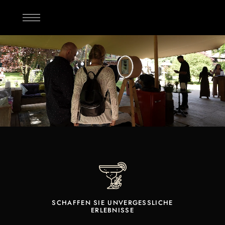
SCHAFFEN SIE UNVERGESSLICHE
ERLEBNISSE