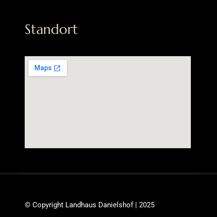
Standort
© Copyright Landhaus Danielshof | 2025