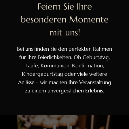
Feiern Sie Ihre
besonderen Momente
mit uns!
Bei uns finden Sie den perfekten Rahmen
für Ihre Feierlichkeiten. Ob Geburtstag,
Taufe, Kommunion, Konfirmation,
Kindergeburtstag oder viele weitere
Anlässe – wir machen Ihre Veranstaltung
zu einem unvergesslichen Erlebnis.