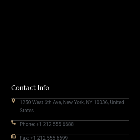
Contact Info
1250 West 6th Ave, New York, NY 10036, United
States
Phone: +1 212 555 6688
Fax: +1 212 555 6699