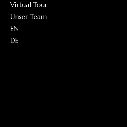
Virtual Tour
Unser Team
EN
DE