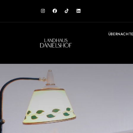
ÜBERNACHT