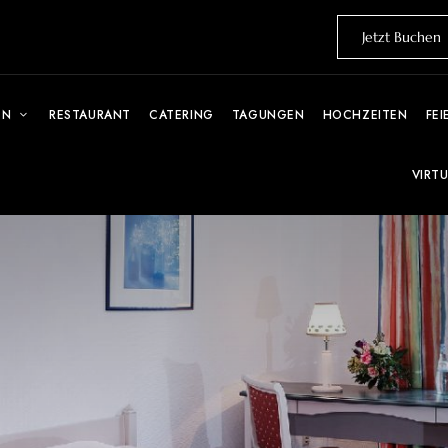
Jetzt Buchen
EN
RESTAURANT
CATERING
TAGUNGEN
HOCHZEITEN
FEI
VIRT