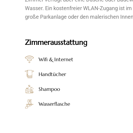
Wasser. Ein kostenfreier WLAN-Zugang ist im
große Parkanlage oder den malerischen Innen
Zimmerausstattung
Wifi & Internet
Handtücher
Shampoo
Wasserflasche