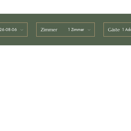
Zimmer
Gäste