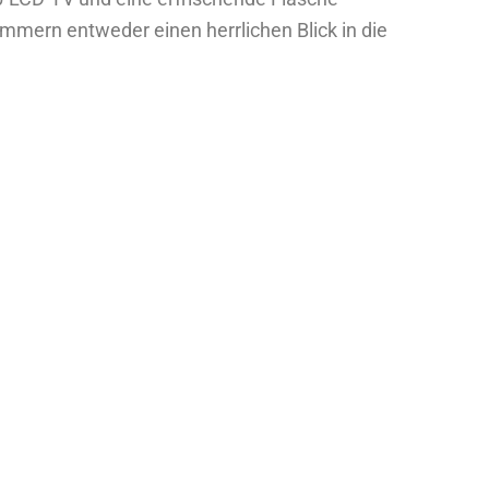
mern entweder einen herrlichen Blick in die