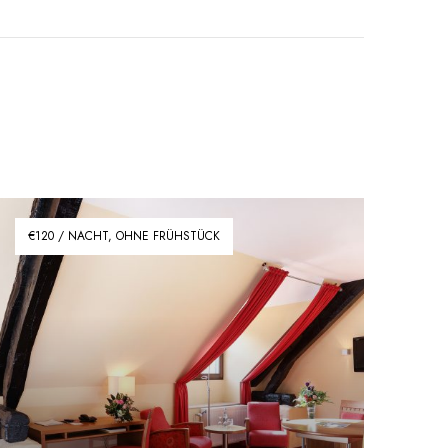
€120 / NACHT, OHNE FRÜHSTÜCK