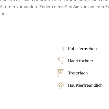
 Zimmer vorhanden. Zudem genießen Sie von unseren Zim
hof.
Kabelfernsehen
Haartrockner
Tresorfach
Haustierfreundlich