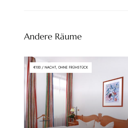
Andere Räume
€100 / NACHT, OHNE FRÜHSTÜCK