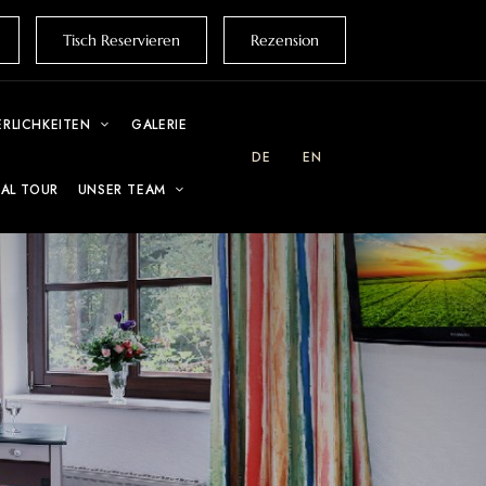
Tisch Reservieren
Rezension
ERLICHKEITEN
GALERIE
DE
EN
UAL TOUR
UNSER TEAM