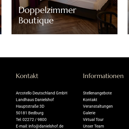
Doppelzimmer
Boutique
Discover More
Kontakt
Informationen
Arcotello Deutschland GmbH
Stellenangebote
Landhaus Danielshof
Kontakt
Hauptstraße 3D
Veranstaltungen
50181 Bedburg
Galerie
Tel: 02272 / 9800
Virtual Tour
E-mail: info@danielshof.de
Unser Team