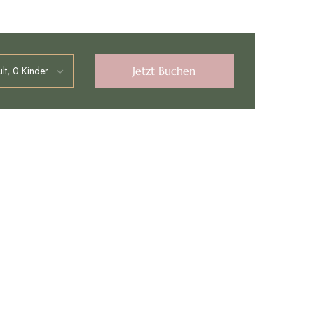
Jetzt Buchen